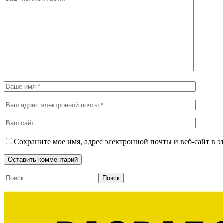
Сохраните мое имя, адрес электронной почты и веб-сайт в э