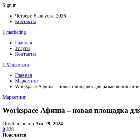
Sign in
Четверг, 6 августа, 2026
Контакты
1 marketing
Главная
Услуги
Контакты
1 Маркетинг
Главная
Маркетинг
Workspace Афиша – новая площадка для размещения анонс
Маркетинг
Workspace Афиша – новая площадка для
Опубликовано
Авг 29, 2024
0
378
Поделится