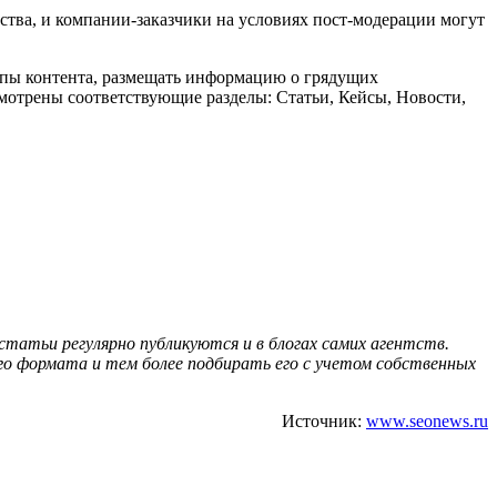
ства, и компании-заказчики на условиях пост-модерации могут
ипы контента, размещать информацию о грядущих
мотрены соответствующие разделы: Статьи, Кейсы, Новости,
статьи регулярно публикуются и в блогах самих агентств.
ого формата и тем более подбирать его с учетом собственных
Источник:
www.seonews.ru