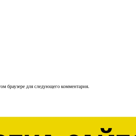
том браузере для следующего комментария.