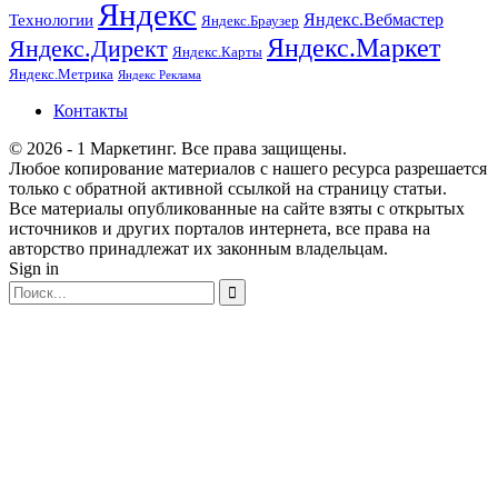
Яндекс
Технологии
Яндекс.Вебмастер
Яндекс.Браузер
Яндекс.Маркет
Яндекс.Директ
Яндекс.Карты
Яндекс.Метрика
Яндекс Реклама
Контакты
© 2026 - 1 Маркетинг. Все права защищены.
Любое копирование материалов с нашего ресурса разрешается
только с обратной активной ссылкой на страницу статьи.
Все материалы опубликованные на сайте взяты с открытых
источников и других порталов интернета, все права на
авторство принадлежат их законным владельцам.
Sign in