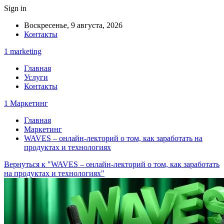
Sign in
Воскресенье, 9 августа, 2026
Контакты
1 marketing
Главная
Услуги
Контакты
1 Маркетинг
Главная
Маркетинг
WAVES – онлайн-лекторий о том, как заработать на
продуктах и технологиях
Вернуться к "WAVES – онлайн-лекторий о том, как заработать
на продуктах и технологиях"