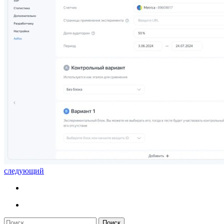
следующий