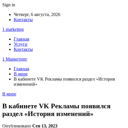
Sign in
Четверг, 6 августа, 2026
Контакты
1 marketing
Главная
Услуги
Контакты
1 Маркетинг
Главная
В мире
В кабинете VK Рекламы появился раздел «История
изменений»
В мире
В кабинете VK Рекламы появился
раздел «История изменений»
Опубликовано
Сен 13, 2023