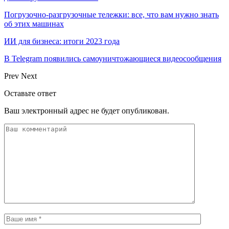
Погрузочно-разгрузочные тележки: все, что вам нужно знать
об этих машинах
ИИ для бизнеса: итоги 2023 года
В Telegram появились самоуничтожающиеся видеосообщения
Prev
Next
Оставьте ответ
Ваш электронный адрес не будет опубликован.