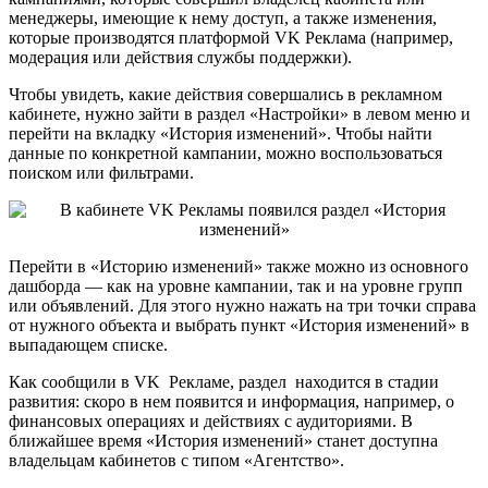
менеджеры, имеющие к нему доступ, а также изменения,
которые производятся платформой VK Реклама (например,
модерация или действия службы поддержки).
Чтобы увидеть, какие действия совершались в рекламном
кабинете, нужно зайти в раздел «Настройки» в левом меню и
перейти на вкладку «История изменений». Чтобы найти
данные по конкретной кампании, можно воспользоваться
поиском или фильтрами.
Перейти в «Историю изменений» также можно из основного
дашборда — как на уровне кампании, так и на уровне групп
или объявлений. Для этого нужно нажать на три точки справа
от нужного объекта и выбрать пункт «История изменений» в
выпадающем списке.
Как сообщили в VK Рекламе, раздел находится в стадии
развития: скоро в нем появится и информация, например, о
финансовых операциях и действиях с аудиториями. В
ближайшее время «История изменений» станет доступна
владельцам кабинетов с типом «Агентство».