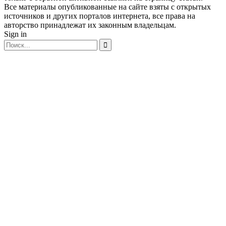
Все материалы опубликованные на сайте взяты с открытых
источников и других порталов интернета, все права на
авторство принадлежат их законным владельцам.
Sign in