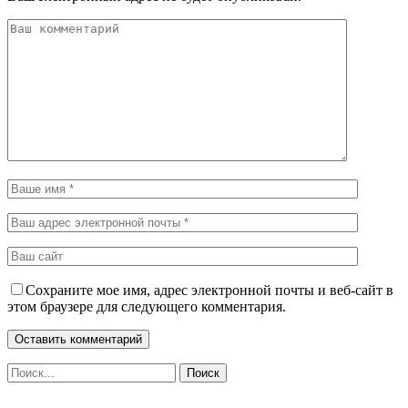
Сохраните мое имя, адрес электронной почты и веб-сайт в
этом браузере для следующего комментария.