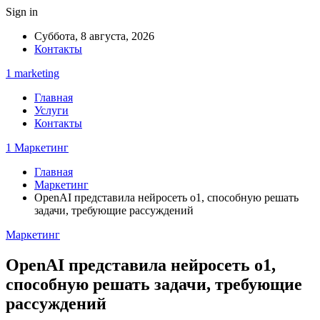
Sign in
Суббота, 8 августа, 2026
Контакты
1 marketing
Главная
Услуги
Контакты
1 Маркетинг
Главная
Маркетинг
OpenAI представила нейросеть o1, способную решать
задачи, требующие рассуждений
Маркетинг
OpenAI представила нейросеть o1,
способную решать задачи, требующие
рассуждений