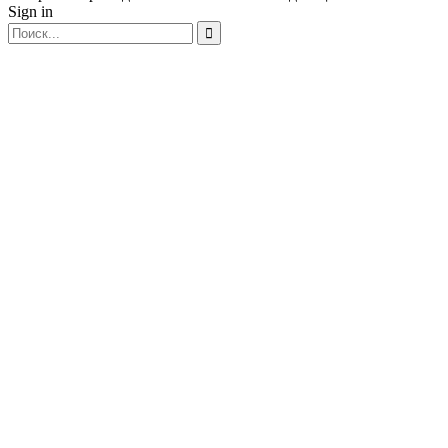
Sign in