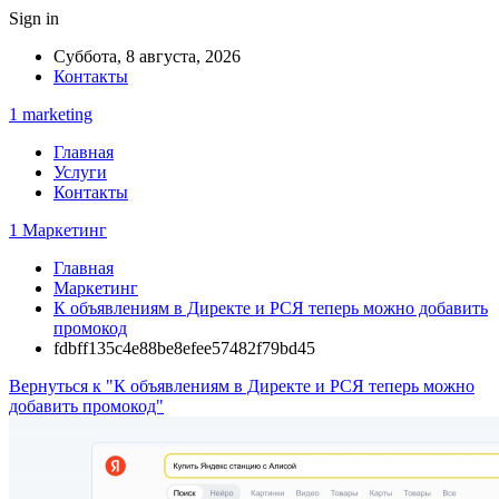
Sign in
Суббота, 8 августа, 2026
Контакты
1 marketing
Главная
Услуги
Контакты
1 Маркетинг
Главная
Маркетинг
К объявлениям в Директе и РСЯ теперь можно добавить
промокод
fdbff135c4e88be8efee57482f79bd45
Вернуться к "К объявлениям в Директе и РСЯ теперь можно
добавить промокод"