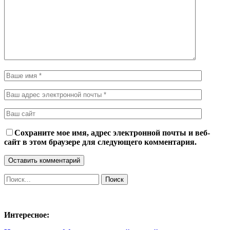
Сохраните мое имя, адрес электронной почты и веб-
сайт в этом браузере для следующего комментария.
Интересное: