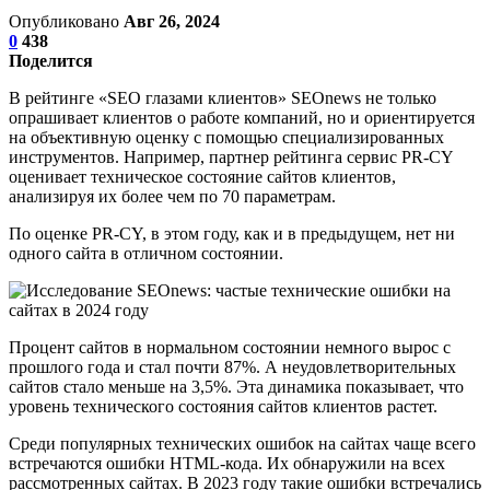
Опубликовано
Авг 26, 2024
0
438
Поделится
В рейтинге «SEO глазами клиентов» SEOnews не только
опрашивает клиентов о работе компаний, но и ориентируется
на объективную оценку с помощью специализированных
инструментов. Например, партнер рейтинга сервис PR-CY
оценивает техническое состояние сайтов клиентов,
анализируя их более чем по 70 параметрам.
По оценке PR-CY, в этом году, как и в предыдущем, нет ни
одного сайта в отличном состоянии.
Процент сайтов в нормальном состоянии немного вырос с
прошлого года и стал почти 87%. А неудовлетворительных
сайтов стало меньше на 3,5%. Эта динамика показывает, что
уровень технического состояния сайтов клиентов растет.
Среди популярных технических ошибок на сайтах чаще всего
встречаются ошибки HTML-кода. Их обнаружили на всех
рассмотренных сайтах. В 2023 году такие ошибки встречались