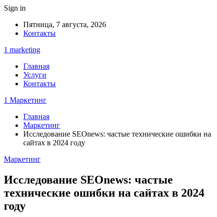
Sign in
Пятница, 7 августа, 2026
Контакты
1 marketing
Главная
Услуги
Контакты
1 Маркетинг
Главная
Маркетинг
Исследование SEOnews: частые технические ошибки на
сайтах в 2024 году
Маркетинг
Исследование SEOnews: частые
технические ошибки на сайтах в 2024
году