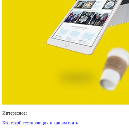
Интересное:
Кто такой тестировщик и как им стать