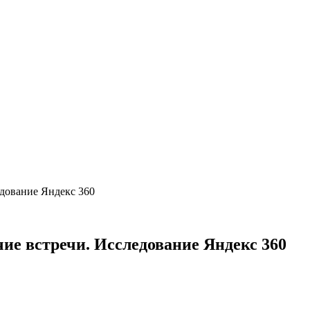
едование Яндекс 360
чие встречи. Исследование Яндекс 360