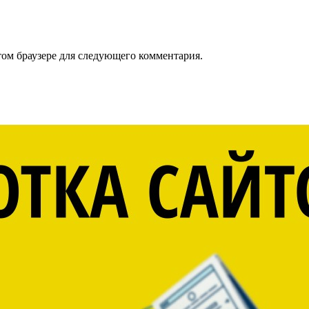
том браузере для следующего комментария.