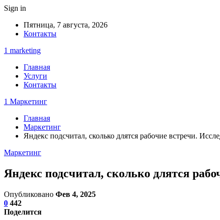
Sign in
Пятница, 7 августа, 2026
Контакты
1 marketing
Главная
Услуги
Контакты
1 Маркетинг
Главная
Маркетинг
Яндекс подсчитал, сколько длятся рабочие встречи. Иссл
Маркетинг
Яндекс подсчитал, сколько длятся рабо
Опубликовано
Фев 4, 2025
0
442
Поделится