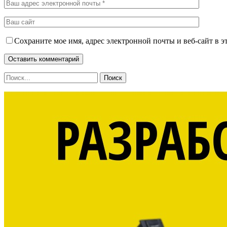
Сохраните мое имя, адрес электронной почты и веб-сайт в э