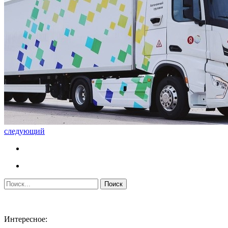
следующий
Интересное: