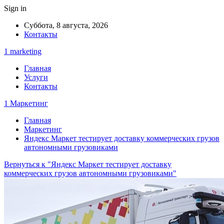
Sign in
Суббота, 8 августа, 2026
Контакты
1 marketing
Главная
Услуги
Контакты
1 Маркетинг
Главная
Маркетинг
Яндекс Маркет тестирует доставку коммерческих грузов
автономными грузовиками
Вернуться к "Яндекс Маркет тестирует доставку
коммерческих грузов автономными грузовиками"