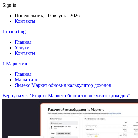
Sign in
Понедельник, 10 августа, 2026
Контакты
1 marketing
Главная
Услуги
Контакты
1 Маркетинг
Главная
Маркетинг
Яндекс Маркет обновил калькулятор доходов
Вернуться к "Яндекс Маркет обновил калькулятор доходов"