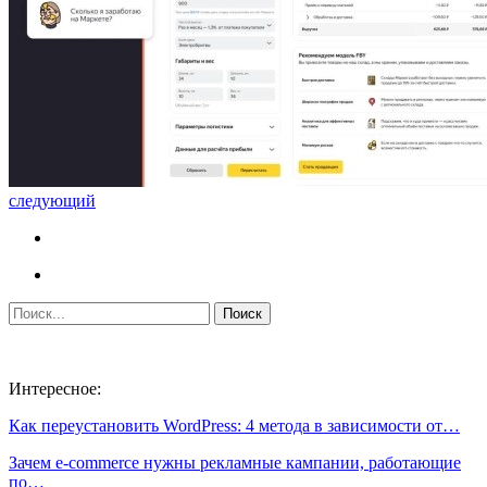
следующий
Интересное:
Как переустановить WordPress: 4 метода в зависимости от…
Зачем e-commerce нужны рекламные кампании, работающие
по…