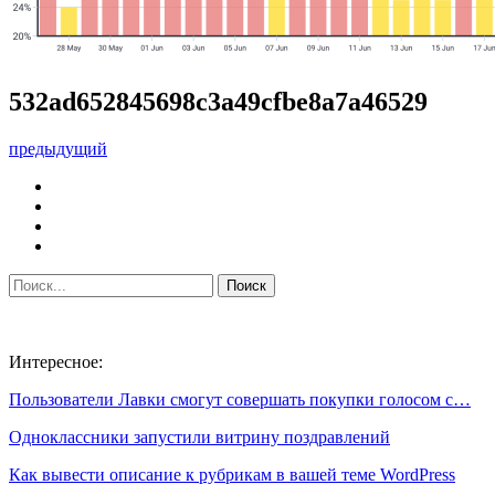
532ad652845698c3a49cfbe8a7a46529
предыдущий
Интересное:
Пользователи Лавки смогут совершать покупки голосом с…
Одноклассники запустили витрину поздравлений
Как вывести описание к рубрикам в вашей теме WordPress