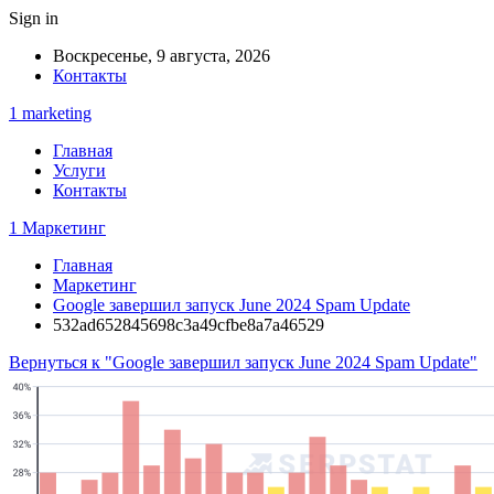
Sign in
Воскресенье, 9 августа, 2026
Контакты
1 marketing
Главная
Услуги
Контакты
1 Маркетинг
Главная
Маркетинг
Google завершил запуск June 2024 Spam Update
532ad652845698c3a49cfbe8a7a46529
Вернуться к "Google завершил запуск June 2024 Spam Update"