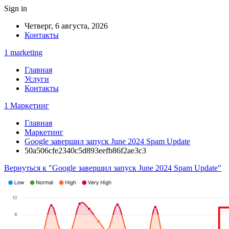
Sign in
Четверг, 6 августа, 2026
Контакты
1 marketing
Главная
Услуги
Контакты
1 Маркетинг
Главная
Маркетинг
Google завершил запуск June 2024 Spam Update
50a506cfe2340c5d893eefb86f2ae3c3
Вернуться к "Google завершил запуск June 2024 Spam Update"