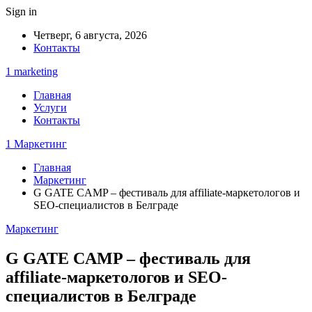
Sign in
Четверг, 6 августа, 2026
Контакты
1 marketing
Главная
Услуги
Контакты
1 Маркетинг
Главная
Маркетинг
G GATE CAMP – фестиваль для affiliate-маркетологов и
SEO-специалистов в Белграде
Маркетинг
G GATE CAMP – фестиваль для
affiliate-маркетологов и SEO-
специалистов в Белграде