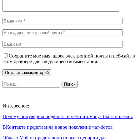
Сохраните мое имя, адрес электронной почты и веб-сайт в
этом браузере для следующего комментария.
Интересное:
Почему популярны подкасты и чем они могут быть полезны
ВКонтакте представила новое поколение чат-ботов
Облако Mail.ru представило новые сценарии для