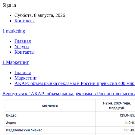
Sign in
Суббота, 8 августа, 2026
Контакты
1 marketing
Главная
Услуги
Контакты
1 Маркетинг
Главная
Маркетинг
АКАР: объем рынка рекламы в России превысил 400 млрд
Вернуться к "АКАР: объем рынка рекламы в России превысил 4