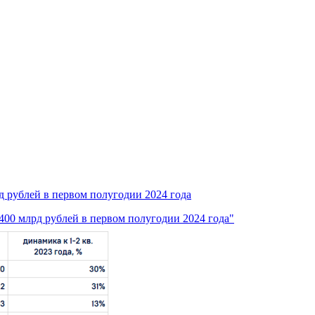
 рублей в первом полугодии 2024 года
00 млрд рублей в первом полугодии 2024 года"