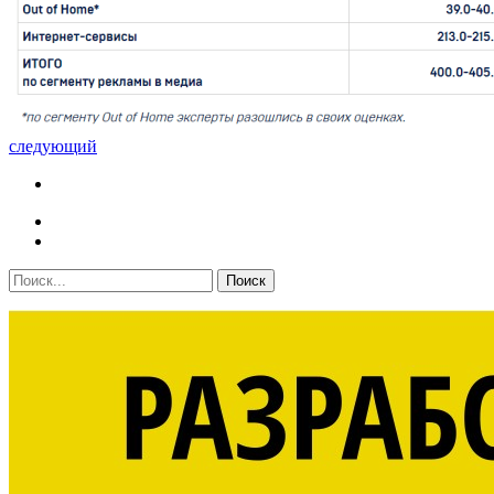
следующий