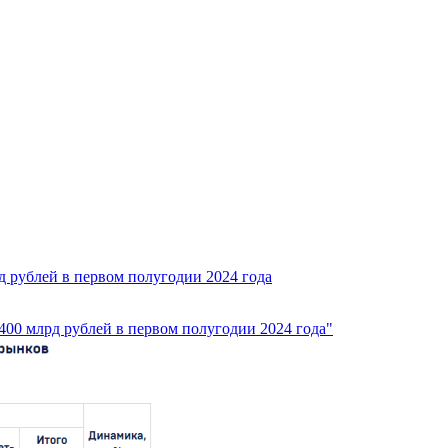
 рублей в первом полугодии 2024 года
00 млрд рублей в первом полугодии 2024 года"