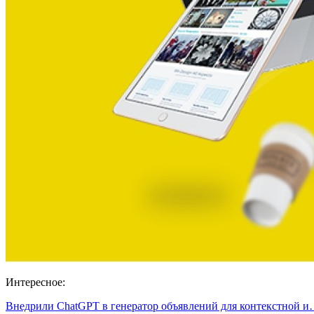
Интересное:
Внедрили ChatGPT в генератор объявлений для контекстной 