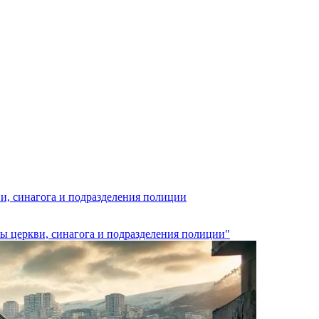
и, синагога и подразделения полиции
ы церкви, синагога и подразделения полиции"