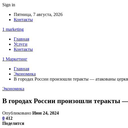
Sign in
Пятница, 7 августа, 2026
Контакты
1 marketing
Главная
Услуги
Контакты
1 Маркетинг
Главная
Экономика
В городах России произошли теракты — атакованы церкв
Экономика
В городах России произошли теракты —
Опубликовано
Июн 24, 2024
0
412
Поделится