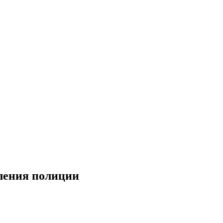
еления полиции