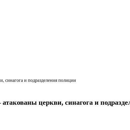
и, синагога и подразделения полиции
 атакованы церкви, синагога и подразд