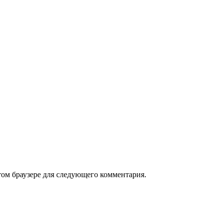
том браузере для следующего комментария.