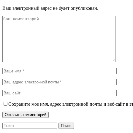
Ваш электронный адрес не будет опубликован.
Сохраните мое имя, адрес электронной почты и веб-сайт в э