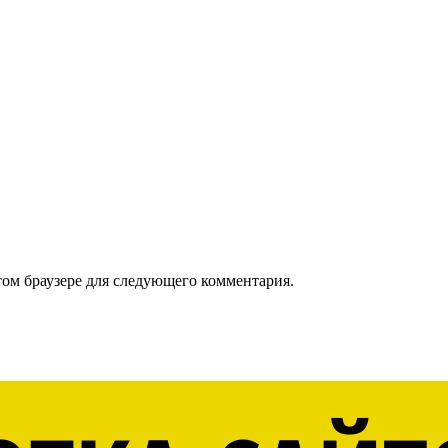
том браузере для следующего комментария.