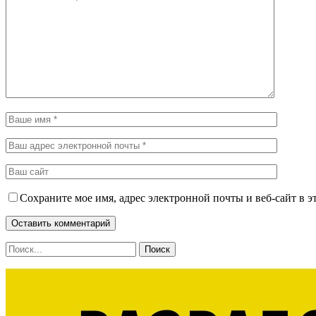
Сохраните мое имя, адрес электронной почты и веб-сайт в э