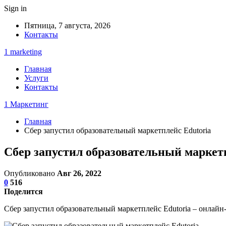
Sign in
Пятница, 7 августа, 2026
Контакты
1 marketing
Главная
Услуги
Контакты
1 Маркетинг
Главная
Сбер запустил образовательный маркетплейс Edutoria
Сбер запустил образовательный маркет
Опубликовано
Авг 26, 2022
0
516
Поделится
Сбер запустил образовательный маркетплейс Edutoria – онлай