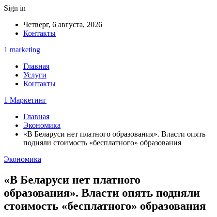
Sign in
Четверг, 6 августа, 2026
Контакты
1 marketing
Главная
Услуги
Контакты
1 Маркетинг
Главная
Экономика
«В Беларуси нет платного образования». Власти опять
подняли стоимость «бесплатного» образования
Экономика
«В Беларуси нет платного
образования». Власти опять подняли
стоимость «бесплатного» образования