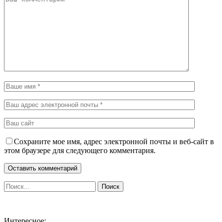
Сохраните мое имя, адрес электронной почты и веб-сайт в
этом браузере для следующего комментария.
Интересное: