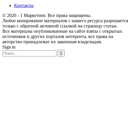
Контакты
© 2026 - 1 Маркетинг. Все права защищены.
Любое копирование материалов с нашего ресурса разрешается
только с обратной активной ссылкой на страницу статьи.
Все материалы опубликованные на сайте взяты с открытых
источников и других порталов интернета, все права на
авторство принадлежат их законным владельцам.
Sign in