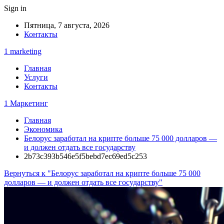
Sign in
Пятница, 7 августа, 2026
Контакты
1 marketing
Главная
Услуги
Контакты
1 Маркетинг
Главная
Экономика
Белорус заработал на крипте больше 75 000 долларов —
и должен отдать все государству
2b73c393b546e5f5bebd7ec69ed5c253
Вернуться к "Белорус заработал на крипте больше 75 000
долларов — и должен отдать все государству"