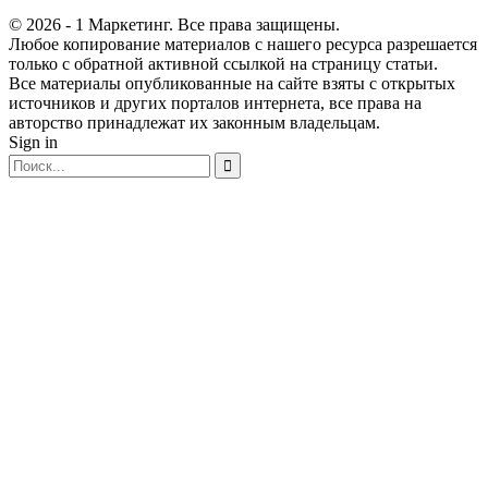
© 2026 - 1 Маркетинг. Все права защищены.
Любое копирование материалов с нашего ресурса разрешается
только с обратной активной ссылкой на страницу статьи.
Все материалы опубликованные на сайте взяты с открытых
источников и других порталов интернета, все права на
авторство принадлежат их законным владельцам.
Sign in