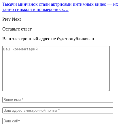
Тысячи минчанок стали актрисами интимных видео — их
тайно снимали в примерочных…
Prev
Next
Оставьте ответ
Ваш электронный адрес не будет опубликован.