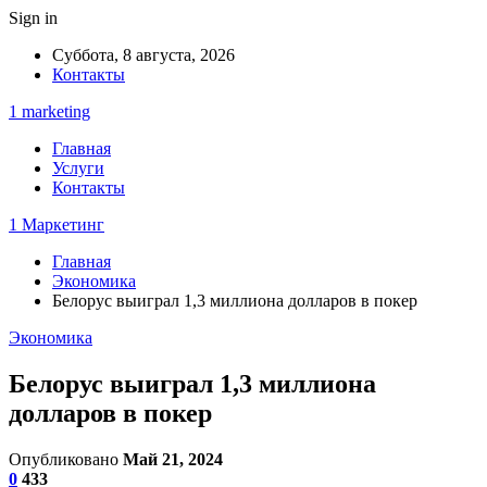
Sign in
Суббота, 8 августа, 2026
Контакты
1 marketing
Главная
Услуги
Контакты
1 Маркетинг
Главная
Экономика
Белорус выиграл 1,3 миллиона долларов в покер
Экономика
Белорус выиграл 1,3 миллиона
долларов в покер
Опубликовано
Май 21, 2024
0
433