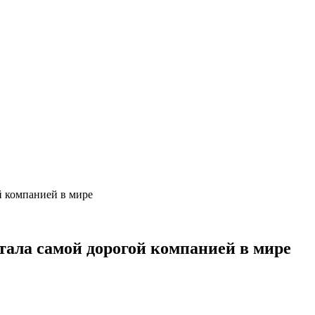
й компанией в мире
тала самой дорогой компанией в мире