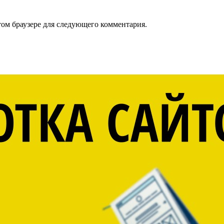
том браузере для следующего комментария.