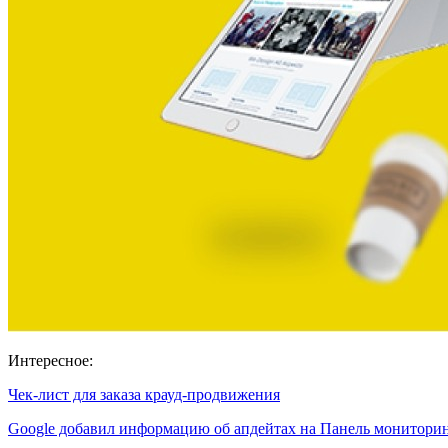
Интересное:
Чек-лист для заказа крауд-продвижения
Google добавил информацию об апдейтах на Панель монитор