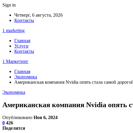
Sign in
Четверг, 6 августа, 2026
Контакты
1 marketing
Главная
Услуги
Контакты
1 Маркетинг
Главная
Экономика
Американская компания Nvidia опять стала самой дорого
Экономика
Американская компания Nvidia опять с
Опубликовано
Ноя 6, 2024
0
426
Поделится