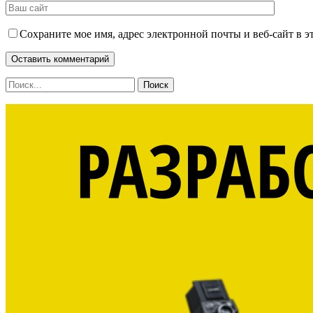
Сохраните мое имя, адрес электронной почты и веб-сайт в э