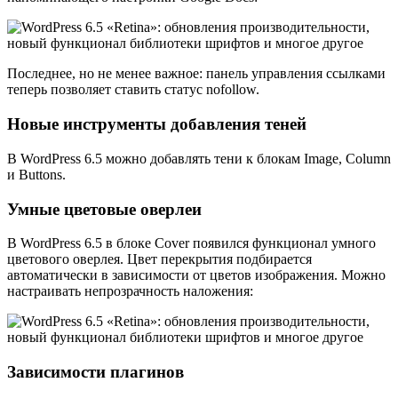
Последнее, но не менее важное: панель управления ссылками
теперь позволяет ставить статус nofollow.
Новые инструменты добавления теней
В WordPress 6.5 можно добавлять тени к блокам Image, Column
и Buttons.
Умные цветовые оверлеи
В WordPress 6.5 в блоке Cover появился функционал умного
цветового оверлея. Цвет перекрытия подбирается
автоматически в зависимости от цветов изображения. Можно
настраивать непрозрачность наложения:
Зависимости плагинов