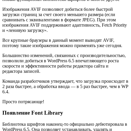
Изображения AVIF позволяют добиться более быстрой
загрузки страниц за счет своего меньшего размера (если
сравнивать с эквивалентами в формате JPEG). При этом
изображения AVIF поддерживают адаптивность, Fetch Priority
и «ленивую загрузку».
Все крупные браузеры в данный момент выводят AVIF,
поэтому такие изображения можно применять уже сегодня.
Большинство изменений, связанных с производительностью,
позволили добиться в WordPress 6.5 впечатляющего роста
скорости и эффективности работы редактора сайта и
редактора записей.
Команда разработчиков утверждает, что загрузка происходит в
2 раза быстрее, а обработка ввода — в 5 раз быстрее, чем в WP
6.4.
Просто потрясающе!
Появление Font Library
Библиотека шрифтов наконец-то официально дебютировала в
WordPress 6.5. Она позволяет устанавливать, удалять и