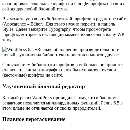
активировать локальные шрифты и Google-шрифты на своих
сайтах для любой блочной темы.
Вы можете управлять библиотекой шрифтов в редакторе сайта
(Appearance – Editor). Для этого нужно перейти в панель
Styles. Далее выберите Typography, чтобы просмотреть
шрифты, которые в настоящий момент включены в вашу WP-
тему.
С появлением библиотеки шрифтов вам больше не придется
ставить плагины типографики, чтобы использовать свои
(кастомные) шрифты на сайте.
Улучшенный блочный редактор
Каждый релиз WordPress приводит к тому, что в блочном
редакторе появляется миллиард новых функций. Релиз 6.5 в
этом плане не отличается от своих прародителей.
Плавное перетаскивание