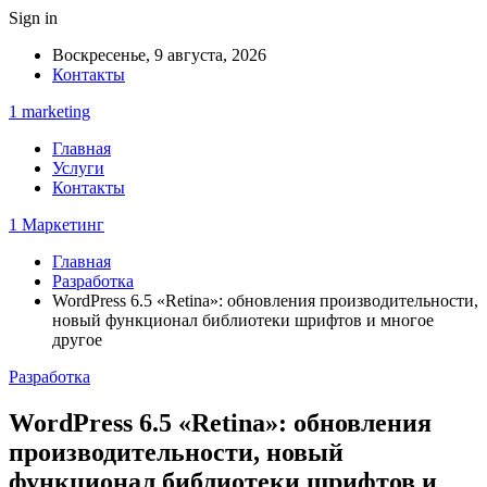
Sign in
Воскресенье, 9 августа, 2026
Контакты
1 marketing
Главная
Услуги
Контакты
1 Маркетинг
Главная
Разработка
WordPress 6.5 «Retina»: обновления производительности,
новый функционал библиотеки шрифтов и многое
другое
Разработка
WordPress 6.5 «Retina»: обновления
производительности, новый
функционал библиотеки шрифтов и