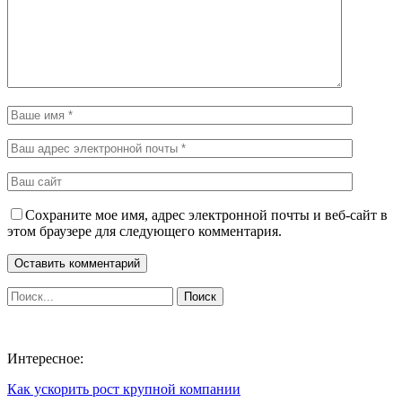
Сохраните мое имя, адрес электронной почты и веб-сайт в
этом браузере для следующего комментария.
Интересное:
Как ускорить рост крупной компании