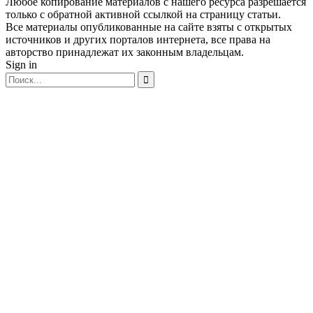
Любое копирование материалов с нашего ресурса разрешается
только с обратной активной ссылкой на страницу статьи.
Все материалы опубликованные на сайте взяты с открытых
источников и других порталов интернета, все права на
авторство принадлежат их законным владельцам.
Sign in