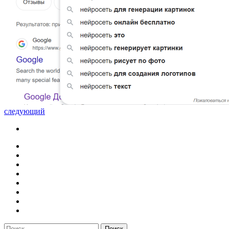
следующий