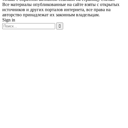
Все материалы опубликованные на сайте взяты с открытых
источников и других порталов интернета, все права на
авторство принадлежат их законным владельцам.
Sign in