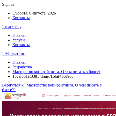
Sign in
Суббота, 8 августа, 2026
Контакты
1 marketing
Главная
Услуги
Контакты
1 Маркетинг
Главная
Разработка
Мастерство копирайтинга. О чем писать в блоге?
1bcafbb1ef338173aae7f1daf4bcd963
Вернуться к "Мастерство копирайтинга. О чем писать в
блоге?"