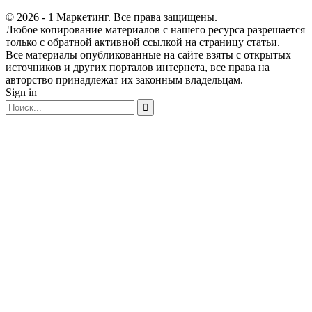
© 2026 - 1 Маркетинг. Все права защищены.
Любое копирование материалов с нашего ресурса разрешается
только с обратной активной ссылкой на страницу статьи.
Все материалы опубликованные на сайте взяты с открытых
источников и других порталов интернета, все права на
авторство принадлежат их законным владельцам.
Sign in