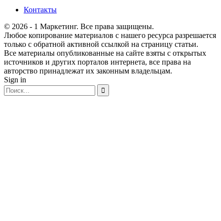
Контакты
© 2026 - 1 Маркетинг. Все права защищены.
Любое копирование материалов с нашего ресурса разрешается
только с обратной активной ссылкой на страницу статьи.
Все материалы опубликованные на сайте взяты с открытых
источников и других порталов интернета, все права на
авторство принадлежат их законным владельцам.
Sign in