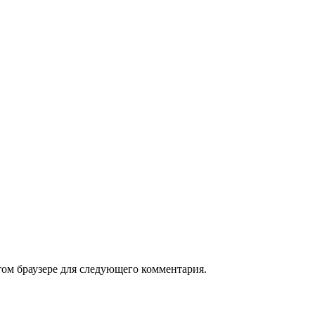
том браузере для следующего комментария.