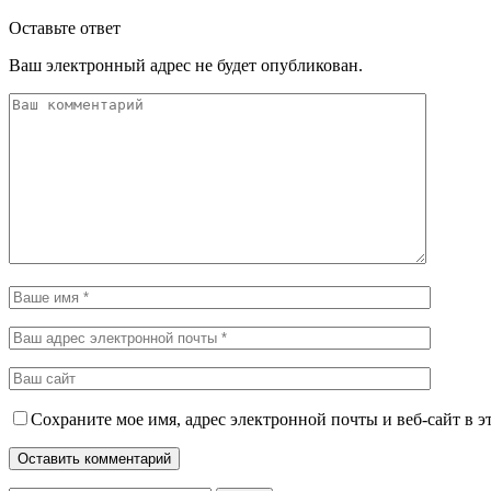
Оставьте ответ
Ваш электронный адрес не будет опубликован.
Сохраните мое имя, адрес электронной почты и веб-сайт в э