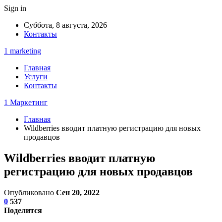
Sign in
Суббота, 8 августа, 2026
Контакты
1 marketing
Главная
Услуги
Контакты
1 Маркетинг
Главная
Wildberries вводит платную регистрацию для новых
продавцов
Wildberries вводит платную
регистрацию для новых продавцов
Опубликовано
Сен 20, 2022
0
537
Поделится