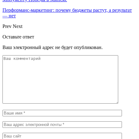
Перформанс-маркетинг: почему бюджеты растут, а результат
— нет
Prev
Next
Оставьте ответ
Ваш электронный адрес не будет опубликован.