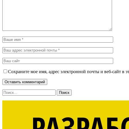
Сохраните мое имя, адрес электронной почты и веб-сайт в э