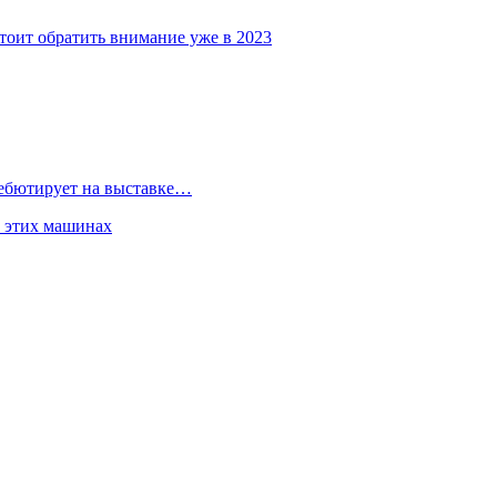
тоит обратить внимание уже в 2023
дебютирует на выставке…
б этих машинах