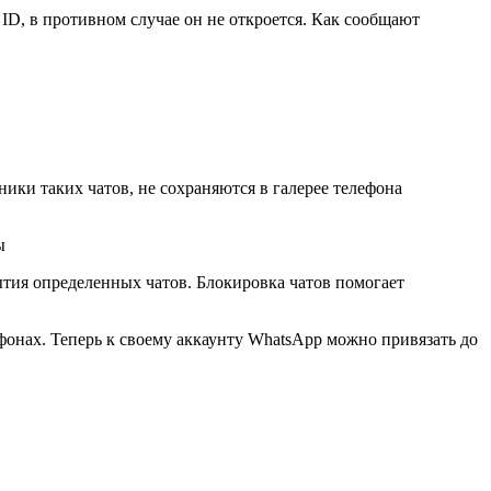
ID, в противном случае он не откроется. Как сообщают
ики таких чатов, не сохраняются в галерее телефона
тия определенных чатов. Блокировка чатов помогает
фонах. Теперь к своему аккаунту WhatsApp можно привязать до