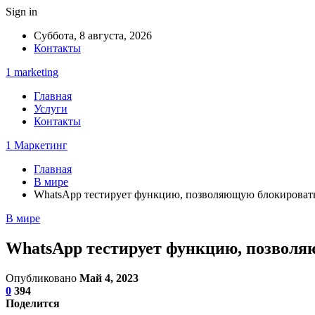
Sign in
Суббота, 8 августа, 2026
Контакты
1 marketing
Главная
Услуги
Контакты
1 Маркетинг
Главная
В мире
WhatsApp тестирует функцию, позволяющую блокироват
В мире
WhatsApp тестирует функцию, позволя
Опубликовано
Май 4, 2023
0
394
Поделится