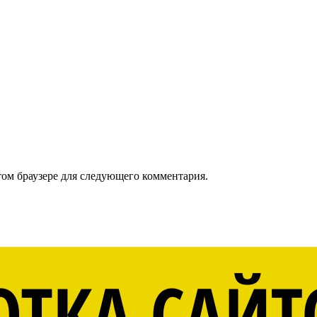
том браузере для следующего комментария.