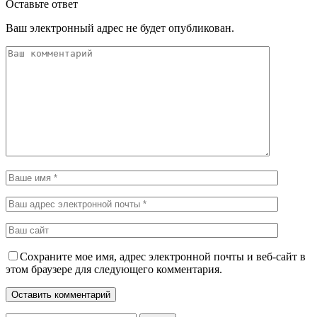
Оставьте ответ
Ваш электронный адрес не будет опубликован.
Сохраните мое имя, адрес электронной почты и веб-сайт в
этом браузере для следующего комментария.