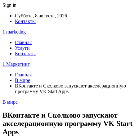
Sign in
Суббота, 8 августа, 2026
Контакты
1 marketing
Главная
Услуги
Контакты
1 Маркетинг
Главная
В мире
ВКонтакте и Сколково запускают акселерационную
программу VK Start Apps
В мире
ВКонтакте и Сколково запускают
акселерационную программу VK Start
Apps