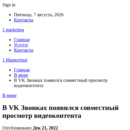
Sign in
Пятница, 7 августа, 2026
Контакты
1 marketing
Главная
Услуги
Контакты
1 Маркетинг
Главная
В мире
В VK Звонках появился совместный просмотр
видеоконтента
В мире
В VK Звонках появился совместный
просмотр видеоконтента
Опубликовано
Дек 21, 2022