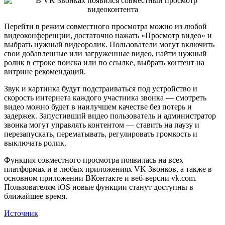
Перейти в режим совместного просмотра можно из любой
видеоконференции, достаточно нажать «Просмотр видео» и
выбрать нужный видеоролик. Пользователи могут включить
свои добавленные или загруженные видео, найти нужный
ролик в строке поиска или по ссылке, выбрать контент на
витрине рекомендаций.
Звук и картинка будут подстраиваться под устройство и
скорость интернета каждого участника звонка — смотреть
видео можно будет в наилучшем качестве без потерь и
задержек. Запустивший видео пользователь и администратор
звонка могут управлять контентом — ставить на паузу и
перезапускать, перематывать, регулировать громкость и
выключать ролик.
Функция совместного просмотра появилась на всех
платформах и в любых приложениях VK Звонков, а также в
основном приложении ВКонтакте и веб-версии vk.com.
Пользователям iOS новые функции станут доступны в
ближайшее время.
Источник