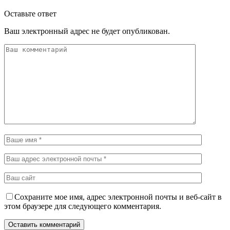
Оставьте ответ
Ваш электронный адрес не будет опубликован.
Сохраните мое имя, адрес электронной почты и веб-сайт в
этом браузере для следующего комментария.