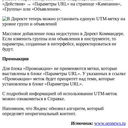
«Действия» → «Параметры URL» на странице «Кампании»,
«Группы» или «Объявления».
Массовое добавление пока недоступно в Директ Коммандере.
Если изменить группы или объявления в инструменте, то
параметры, созданные в интерфейсе, корректироваться не
будут.
Промоакции
Для блока «Промоакции» не применяются метки, которые
выставлены в блоке «Параметры URL». У указанных в ссылке
«Промоакции» меток будет приоритет над теми, которые
установлены в блоке «Параметры URL».
С подробной информацией об использовании UTM-меток
можно ознакомиться в Справке.
Напомним, что Яндекс обновил алгоритм, который
определяет неоригинальный контент.
Источник:
www.seonews.ru