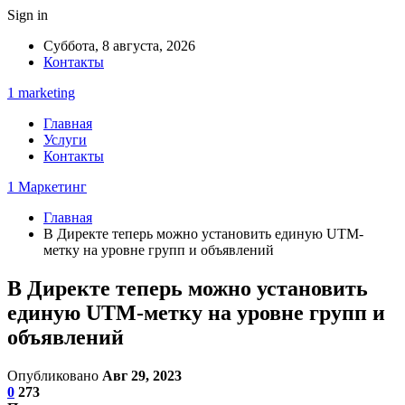
Sign in
Суббота, 8 августа, 2026
Контакты
1 marketing
Главная
Услуги
Контакты
1 Маркетинг
Главная
В Директе теперь можно установить единую UTM-
метку на уровне групп и объявлений
В Директе теперь можно установить
единую UTM-метку на уровне групп и
объявлений
Опубликовано
Авг 29, 2023
0
273