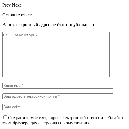
Prev
Next
Оставьте ответ
Ваш электронный адрес не будет опубликован.
Сохраните мое имя, адрес электронной почты и веб-сайт в
этом браузере для следующего комментария.