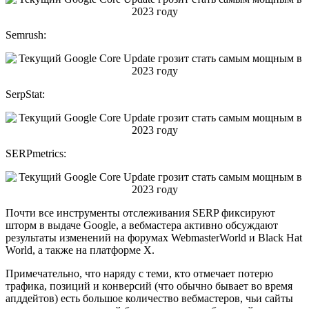
Semrush:
SerpStat:
SERPmetrics:
Почти все инструменты отслеживания SERP фиксируют
шторм в выдаче Google, а вебмастера активно обсуждают
результаты изменений на форумах WebmasterWorld и Black Hat
World, а также на платформе X.
Примечательно, что наряду с теми, кто отмечает потерю
трафика, позиций и конверсий (что обычно бывает во время
апддейтов) есть большое количество вебмастеров, чьи сайты