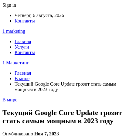
Sign in
Четверг, 6 августа, 2026
Контакты
1 marketing
Главная
Услуги
Контакты
1 Маркетинг
Главная
В мире
Текущий Google Core Update грозит стать самым
мощным в 2023 году
В мире
Текущий Google Core Update грозит
стать самым мощным в 2023 году
Опубликовано
Ноя 7, 2023