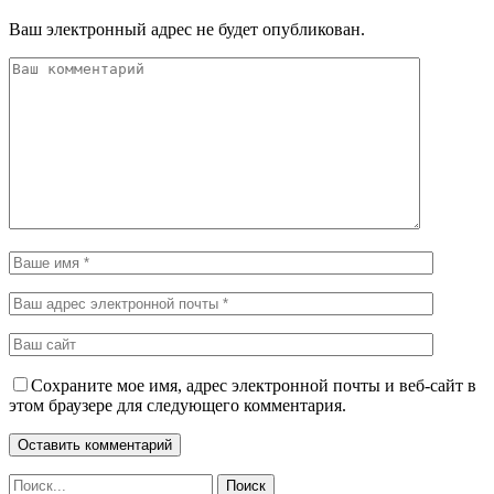
Ваш электронный адрес не будет опубликован.
Сохраните мое имя, адрес электронной почты и веб-сайт в
этом браузере для следующего комментария.