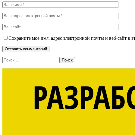
Сохраните мое имя, адрес электронной почты и веб-сайт в э