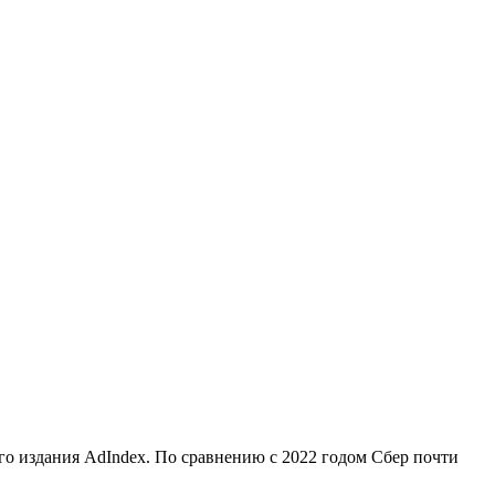
го издания AdIndex. По сравнению с 2022 годом Сбер почти