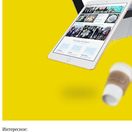
Интересное: