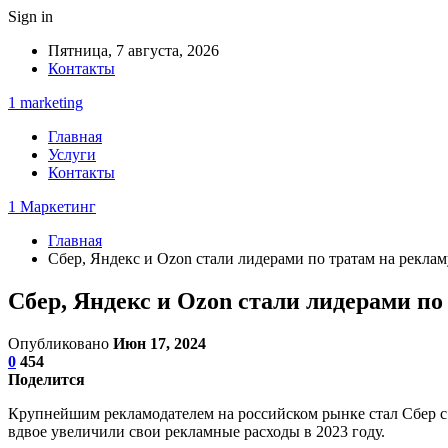
Sign in
Пятница, 7 августа, 2026
Контакты
1 marketing
Главная
Услуги
Контакты
1 Маркетинг
Главная
Сбер, Яндекс и Ozon стали лидерами по тратам на реклам
Сбер, Яндекс и Ozon стали лидерами по
Опубликовано
Июн 17, 2024
0
454
Поделится
Крупнейшим рекламодателем на российском рынке стал Сбер с б
вдвое увеличили свои рекламные расходы в 2023 году.