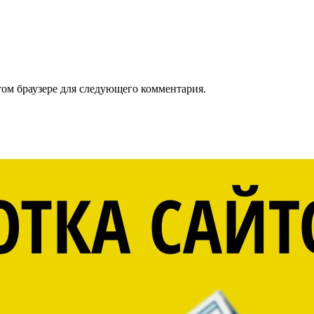
том браузере для следующего комментария.