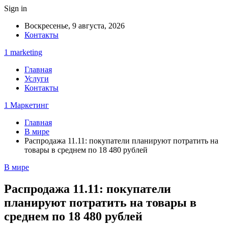
Sign in
Воскресенье, 9 августа, 2026
Контакты
1 marketing
Главная
Услуги
Контакты
1 Маркетинг
Главная
В мире
Распродажа 11.11: покупатели планируют потратить на
товары в среднем по 18 480 рублей
В мире
Распродажа 11.11: покупатели
планируют потратить на товары в
среднем по 18 480 рублей