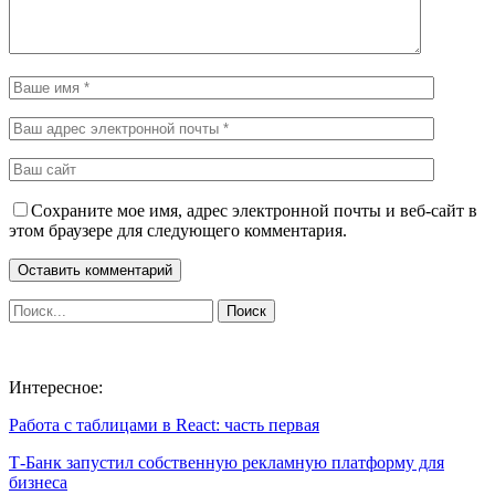
Сохраните мое имя, адрес электронной почты и веб-сайт в
этом браузере для следующего комментария.
Интересное:
Работа с таблицами в React: часть первая
Т-Банк запустил собственную рекламную платформу для
бизнеса