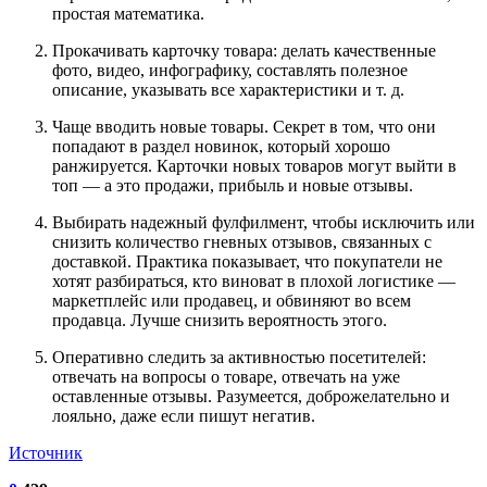
простая математика.
Прокачивать карточку товара: делать качественные
фото, видео, инфографику, составлять полезное
описание, указывать все характеристики и т. д.
Чаще вводить новые товары. Секрет в том, что они
попадают в раздел новинок, который хорошо
ранжируется. Карточки новых товаров могут выйти в
топ — а это продажи, прибыль и новые отзывы.
Выбирать надежный фулфилмент, чтобы исключить или
снизить количество гневных отзывов, связанных с
доставкой. Практика показывает, что покупатели не
хотят разбираться, кто виноват в плохой логистике —
маркетплейс или продавец, и обвиняют во всем
продавца. Лучше снизить вероятность этого.
Оперативно следить за активностью посетителей:
отвечать на вопросы о товаре, отвечать на уже
оставленные отзывы. Разумеется, доброжелательно и
лояльно, даже если пишут негатив.
Источник