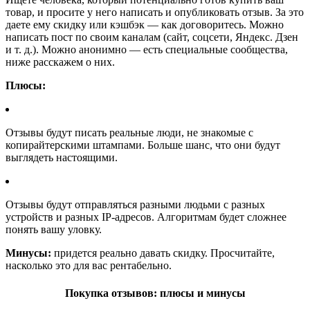
товар, и просите у него написать и опубликовать отзыв. За это
даете ему скидку или кэшбэк — как договоритесь. Можно
написать пост по своим каналам (сайт, соцсети, Яндекс. Дзен
и т. д.). Можно анонимно — есть специальные сообщества,
ниже расскажем о них.
Плюсы:
Отзывы будут писать реальные люди, не знакомые с
копирайтерскими штампами. Больше шанс, что они будут
выглядеть настоящими.
Отзывы будут отправляться разными людьми с разных
устройств и разных IP-адресов. Алгоритмам будет сложнее
понять вашу уловку.
Минусы
:
придется реально давать скидку. Просчитайте,
насколько это для вас рентабельно.
Покупка отзывов: плюсы и минусы