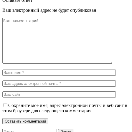
Оставьте ответ
Ваш электронный адрес не будет опубликован.
Сохраните мое имя, адрес электронной почты и веб-сайт в
этом браузере для следующего комментария.