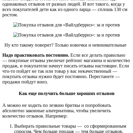
одинаковых отзывов от разных людей. И вот такого, когда у
всех покупателей дети как из одного ларца — сплошь 130 см
ростом.
Ну кто такому поверит? Только новички и невнимательные
Надо практиковать постоянно.
Если все делать правильно
— покупные отзывы увеличат рейтинг магазина и количество
продаж, и покупатели начнут писать отзывы настоящие. Если
что-то пойдет не так или товар у вас некачественный —
покупать отзывы нужно будет постоянно. Перестанете —
продажи пойдут вниз.
Как еще получить больше хороших отзывов
А можно не ходить по лезвию бритвы и попробовать
абсолютно законные альтернативы, чтобы увеличить
количество отзывов. Например:
Выбирать правильные товары — со сформированным
спросом. Чем больше продаж — тем больше отзывов,