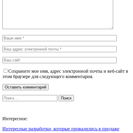
Сохраните мое имя, адрес электронной почты и веб-сайт в
этом браузере для следующего комментария.
Интересное:
Интересные разработки, которые провалились в продаже