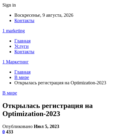
Sign in
Воскресенье, 9 августа, 2026
Контакты
1 marketing
Главная
Услуги
Контакты
1 Маркетинг
Главная
В мире
Открылась регистрация на Optimization-2023
В мире
Открылась регистрация на
Optimization-2023
Опубликовано
Июл 5, 2023
0
433