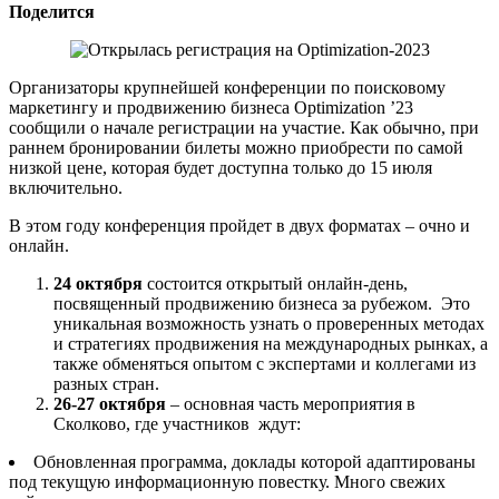
Поделится
Организаторы крупнейшей конференции по поисковому
маркетингу и продвижению бизнеса Optimization ’23
сообщили о начале регистрации на участие. Как обычно, при
раннем бронировании билеты можно приобрести по самой
низкой цене, которая будет доступна только до 15 июля
включительно.
В этом году конференция пройдет в двух форматах – очно и
онлайн.
24 октября
состоится открытый онлайн-день,
посвященный продвижению бизнеса за рубежом. Это
уникальная возможность узнать о проверенных методах
и стратегиях продвижения на международных рынках, а
также обменяться опытом с экспертами и коллегами из
разных стран.
26-27 октября
– основная часть мероприятия в
Сколково, где участников ждут:
Обновленная программа, доклады которой адаптированы
под текущую информационную повестку. Много свежих