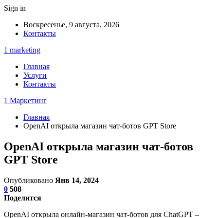
Sign in
Воскресенье, 9 августа, 2026
Контакты
1 marketing
Главная
Услуги
Контакты
1 Маркетинг
Главная
OpenAI открыла магазин чат-ботов GPT Store
OpenAI открыла магазин чат-ботов
GPT Store
Опубликовано
Янв 14, 2024
0
508
Поделится
OpenAI открыла онлайн-магазин чат-ботов для ChatGPT –