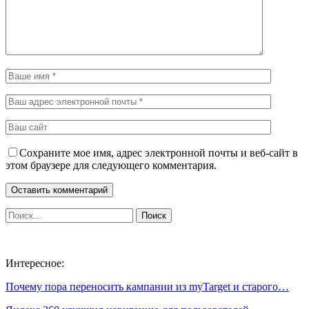
Сохраните мое имя, адрес электронной почты и веб-сайт в
этом браузере для следующего комментария.
Интересное:
Почему пора переносить кампании из myTarget и старого…