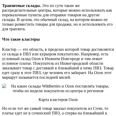
Транзитные склады.
Это по сути такие же
распределительные центры, которые можно использовать как
перевалочные пункты для отправки товаров на другие
склады. В целом, это обычный склад, на котором можно не
только разместить товары для продажи, но и использовать его
для транзита.
Что такое кластеры
Кластер — это область, в пределах которой товар доставляется
со склада в ПВЗ или курьером покупателю. Например, есть
условный склад Ozon в Нижнем Новгороде и там лежит
условное платье. Покупатель из Нижегородской области
заказывает товар с доставкой в ближайший к нему ПВЗ. Товар
едет сразу в этот ПВЗ, где человек его забирает. На Ozon этот
маршрут называется последней милей.
Карта кластеров Ozon
Но если тот же самый товар заказал покупатель из Сочи, то
платье едет не в сочинский ПВЗ, а сперва на ближайший к