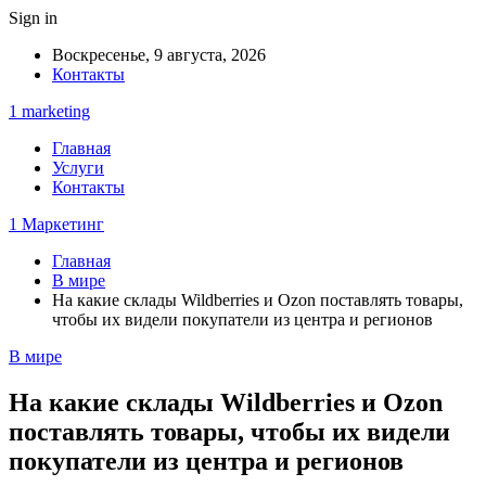
Sign in
Воскресенье, 9 августа, 2026
Контакты
1 marketing
Главная
Услуги
Контакты
1 Маркетинг
Главная
В мире
На какие склады Wildberries и Ozon поставлять товары,
чтобы их видели покупатели из центра и регионов
В мире
На какие склады Wildberries и Ozon
поставлять товары, чтобы их видели
покупатели из центра и регионов