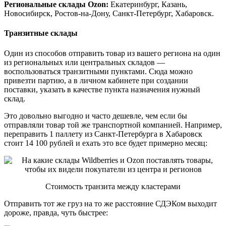
Региональные склады Ozon:
Екатеринбург, Казань,
Новосибирск, Ростов-на-Дону, Санкт-Петербург, Хабаровск.
Транзитные склады
Один из способов отправить товар из вашего региона на один
из региональных или центральных складов —
воспользоваться транзитными пунктами. Сюда можно
привезти партию, а в личном кабинете при создании
поставки, указать в качестве пункта назначения нужный
склад.
Это довольно выгодно и часто дешевле, чем если бы
отправляли товар той же транспортной компанией. Например,
переправить 1 паллету из Санкт-Петербурга в Хабаровск
стоит 14 100 рублей и ехать это все будет примерно месяц:
Стоимость транзита между кластерами
Отправить тот же груз на то же расстояние СДЭКом выходит
дороже, правда, чуть быстрее: