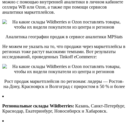
можно с помощью внутренней аналитики в личном кабинете
селлера WB или Ozon, а также при помощи сервисов
аналитики маркетплейсов.
Аналитика географии продаж в сервисе аналитики MPStats
Не можем не указать на то, что продажи через маркетплейсы в
регионах тоже растут высокими темпами. Вот результаты
исследований, проведенных Tinkoff eCommerce:
Рост продаж маркетплейсов по регионам: лидеры — Ростов-
на-Дону, Красноярск и Волгоград с приростом в 50 % и более
Региональные склады Wildberries:
Казань, Санкт-Петербург,
Краснодар, Екатеринбург, Новосибирск и Хабаровск.