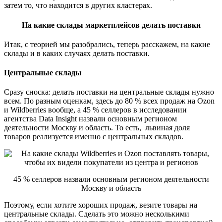
затем то, что находится в других кластерах.
На какие склады маркетплейсов делать поставки
Итак, с теорией мы разобрались, теперь расскажем, на какие
склады и в каких случаях делать поставки.
Центральные склады
Сразу сноска: делать поставки на центральные склады нужно
всем. По разным оценкам, здесь до 80 % всех продаж на Ozon
и Wildberries вообще, а 45 % селлеров в исследовании
агентства Data Insight назвали основным регионом
деятельности Москву и область. То есть, львиная доля
товаров реализуется именно с центральных складов.
45 % селлеров назвали основным регионом деятельности
Москву и область
Поэтому, если хотите хороших продаж, везите товары на
центральные склады. Сделать это можно несколькими