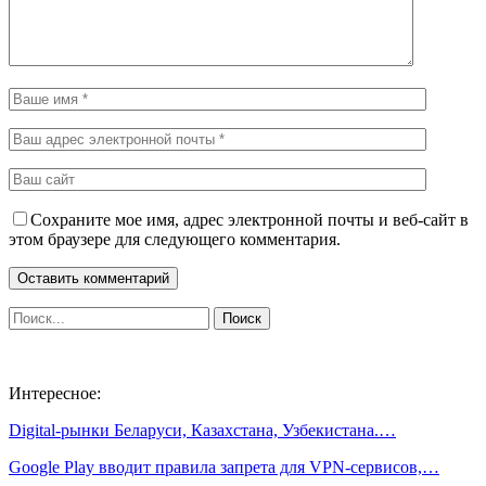
Сохраните мое имя, адрес электронной почты и веб-сайт в
этом браузере для следующего комментария.
Интересное:
Digital-рынки Беларуси, Казахстана, Узбекистана.…
Google Play вводит правила запрета для VPN-сервисов,…