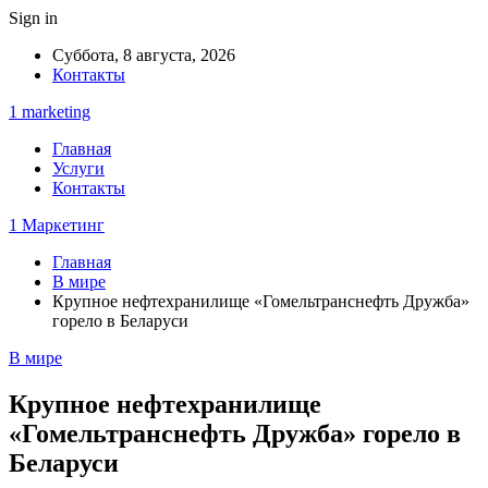
Sign in
Суббота, 8 августа, 2026
Контакты
1 marketing
Главная
Услуги
Контакты
1 Маркетинг
Главная
В мире
Крупное нефтехранилище «Гомельтранснефть Дружба»
горело в Беларуси
В мире
Крупное нефтехранилище
«Гомельтранснефть Дружба» горело в
Беларуси