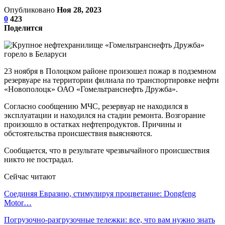
Опубликовано
Ноя 28, 2023
0
423
Поделится
23 ноября в Полоцком районе произошел пожар в подземном
резервуаре на территории филиала по транспортировке нефти
«Новополоцк» ОАО «Гомельтранснефть Дружба».
Согласно сообщению МЧС, резервуар не находился в
эксплуатации и находился на стадии ремонта. Возгорание
произошло в остатках нефтепродуктов. Причины и
обстоятельства происшествия выясняются.
Сообщается, что в результате чрезвычайного происшествия
никто не пострадал.
Сейчас читают
Соединяя Евразию, стимулируя процветание: Dongfeng
Motor…
Погрузочно-разгрузочные тележки: все, что вам нужно знать