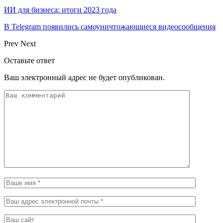
ИИ для бизнеса: итоги 2023 года
В Telegram появились самоуничтожающиеся видеосообщения
Prev
Next
Оставьте ответ
Ваш электронный адрес не будет опубликован.