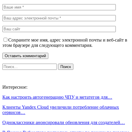
Сохраните мое имя, адрес электронной почты и веб-сайт в
этом браузере для следующего комментария.
Интересное:
Как настроить автогенерацию ЧПУ и метатегов для…
Клиенты Yandex Cloud увеличили потребление облачных
сервисов…
Одноклассники анонсировали обновления для создателей…