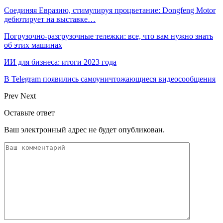
Соединяя Евразию, стимулируя процветание: Dongfeng Motor
дебютирует на выставке…
Погрузочно-разгрузочные тележки: все, что вам нужно знать
об этих машинах
ИИ для бизнеса: итоги 2023 года
В Telegram появились самоуничтожающиеся видеосообщения
Prev
Next
Оставьте ответ
Ваш электронный адрес не будет опубликован.