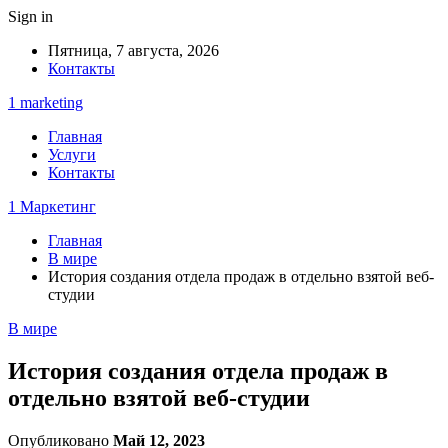
Sign in
Пятница, 7 августа, 2026
Контакты
1 marketing
Главная
Услуги
Контакты
1 Маркетинг
Главная
В мире
История создания отдела продаж в отдельно взятой веб-
студии
В мире
История создания отдела продаж в
отдельно взятой веб-студии
Опубликовано
Май 12, 2023