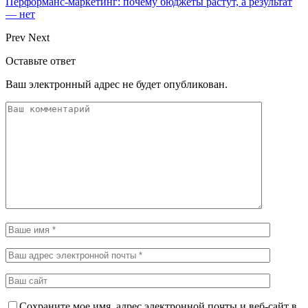
Перформанс-маркетинг: почему бюджеты растут, а результат
— нет
Prev
Next
Оставьте ответ
Ваш электронный адрес не будет опубликован.
Сохраните мое имя, адрес электронной почты и веб-сайт в