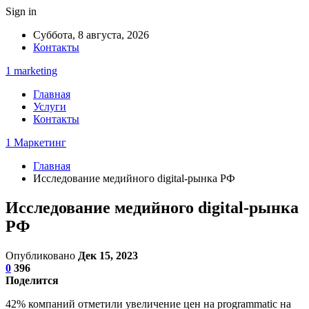
Sign in
Суббота, 8 августа, 2026
Контакты
1 marketing
Главная
Услуги
Контакты
1 Маркетинг
Главная
Исследование медийного digital-рынка РФ
Исследование медийного digital-рынка
РФ
Опубликовано
Дек 15, 2023
0
396
Поделится
42% компаний отметили увеличение цен на programmatic на