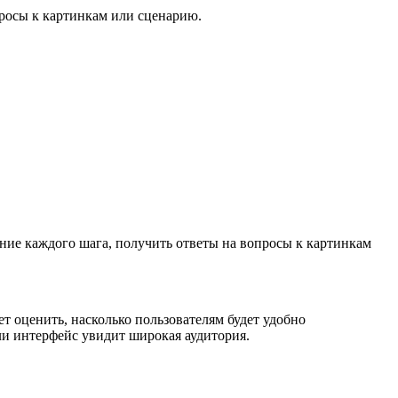
росы к картинкам или сценарию.
ение каждого шага, получить ответы на вопросы к картинкам
т оценить, насколько пользователям будет удобно
или интерфейс увидит широкая аудитория.