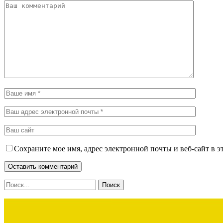
Сохраните мое имя, адрес электронной почты и веб-сайт в э