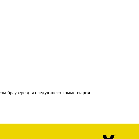
том браузере для следующего комментария.