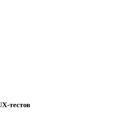
UX-тестов