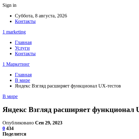
Sign in
Суббота, 8 августа, 2026
Контакты
1 marketing
Главная
Услуги
Контакты
1 Маркетинг
Главная
В мире
Яндекс Взгляд расширяет функционал UX-тестов
В мире
Яндекс Взгляд расширяет функционал 
Опубликовано
Сен 29, 2023
0
434
Поделится