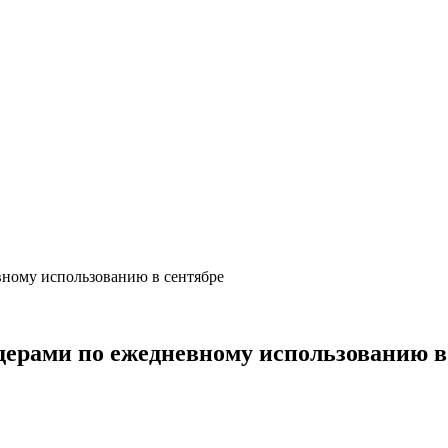
вному использованию в сентябре
идерами по ежедневному использованию в