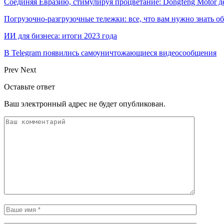
Соединяя Евразию, стимулируя процветание: Dongfeng Motor 
Погрузочно-разгрузочные тележки: все, что вам нужно знать о
ИИ для бизнеса: итоги 2023 года
В Telegram появились самоуничтожающиеся видеосообщения
Prev
Next
Оставьте ответ
Ваш электронный адрес не будет опубликован.