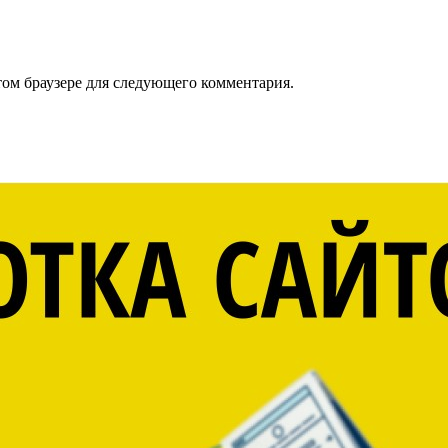
том браузере для следующего комментария.