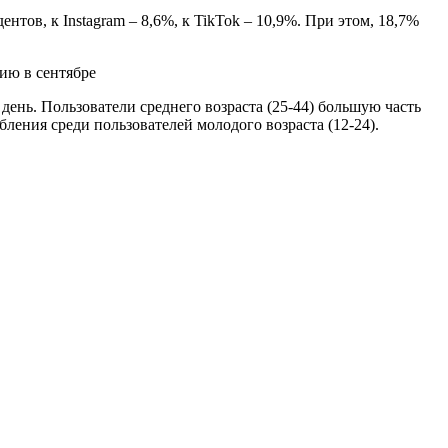
нтов, к Instagram – 8,6%, к TikTok – 10,9%. При этом, 18,7%
ень. Пользователи среднего возраста (25-44) большую часть
бления среди пользователей молодого возраста (12-24).