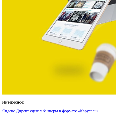
Интересное:
Яндекс Директ сделал баннеры в формате «Карусель»…