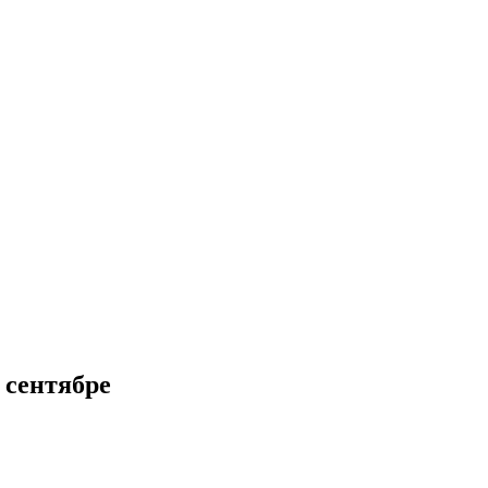
 сентябре