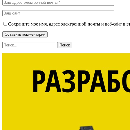
Сохраните мое имя, адрес электронной почты и веб-сайт в э