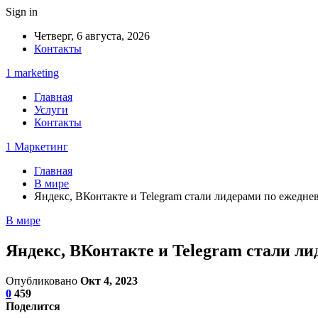
Sign in
Четверг, 6 августа, 2026
Контакты
1 marketing
Главная
Услуги
Контакты
1 Маркетинг
Главная
В мире
Яндекс, ВКонтакте и Telegram стали лидерами по ежедне
В мире
Яндекс, ВКонтакте и Telegram стали л
Опубликовано
Окт 4, 2023
0
459
Поделится