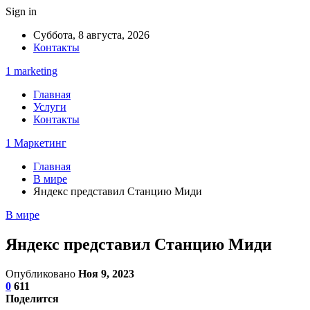
Sign in
Суббота, 8 августа, 2026
Контакты
1 marketing
Главная
Услуги
Контакты
1 Маркетинг
Главная
В мире
Яндекс представил Станцию Миди
В мире
Яндекс представил Станцию Миди
Опубликовано
Ноя 9, 2023
0
611
Поделится