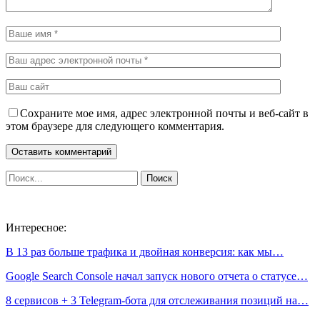
Сохраните мое имя, адрес электронной почты и веб-сайт в
этом браузере для следующего комментария.
Интересное:
В 13 раз больше трафика и двойная конверсия: как мы…
Google Search Console начал запуск нового отчета о статусе…
8 сервисов + 3 Telegram-бота для отслеживания позиций на…