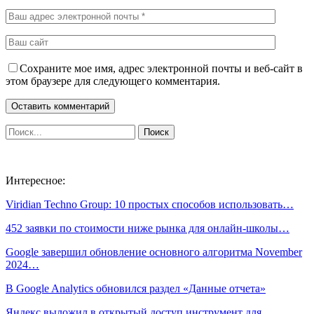
Сохраните мое имя, адрес электронной почты и веб-сайт в
этом браузере для следующего комментария.
Интересное:
Viridian Techno Group: 10 простых способов использовать…
452 заявки по стоимости ниже рынка для онлайн-школы…
Google завершил обновление основного алгоритма November
2024…
В Google Analytics обновился раздел «Данные отчета»
Яндекс выложил в открытый доступ инструмент для