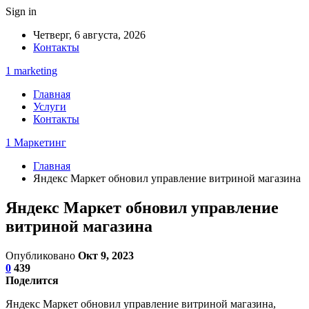
Sign in
Четверг, 6 августа, 2026
Контакты
1 marketing
Главная
Услуги
Контакты
1 Маркетинг
Главная
Яндекс Маркет обновил управление витриной магазина
Яндекс Маркет обновил управление
витриной магазина
Опубликовано
Окт 9, 2023
0
439
Поделится
Яндекс Маркет обновил управление витриной магазина,