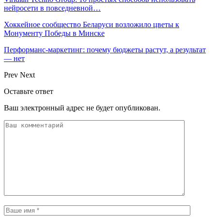
нейросети в повседневной…
Хоккейное сообщество Беларуси возложило цветы к
Монументу Победы в Минске
Перформанс-маркетинг: почему бюджеты растут, а результат
— нет
Prev
Next
Оставьте ответ
Ваш электронный адрес не будет опубликован.